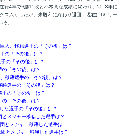
籍4年で6勝11敗と不本意な成績に終わり、2018年に
ックス入りしたが、未勝利に終わり退団。現在はBCリー
いる。
た巨人、移籍選手の「その後」は？
選手の「その後」は？
籍選手の「その後」は？
手の「その後」は？
ク、移籍選手の「その後」は？
移籍選手の「その後」は？
選手の「その後」は？
手の「その後」は？
籍した選手の「その後」は？
団とメジャー移籍した選手は？
球団とメジャー移籍した選手は？
他球団とメジャー移籍した選手は？