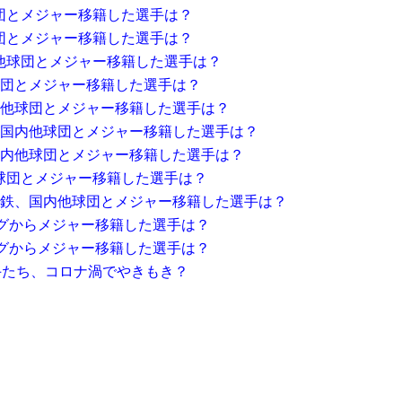
団とメジャー移籍した選手は？
団とメジャー移籍した選手は？
内他球団とメジャー移籍した選手は？
球団とメジャー移籍した選手は？
内他球団とメジャー移籍した選手は？
、国内他球団とメジャー移籍した選手は？
国内他球団とメジャー移籍した選手は？
他球団とメジャー移籍した選手は？
近鉄、国内他球団とメジャー移籍した選手は？
グからメジャー移籍した選手は？
グからメジャー移籍した選手は？
選手たち、コロナ渦でやきもき？