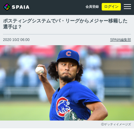
ログイン
会員登録
ポスティングシステムでパ・リーグからメジャー移籍した
選手は？
2020 10/2 06:00
SPAIA編集部
Ⓒゲッティイメージズ