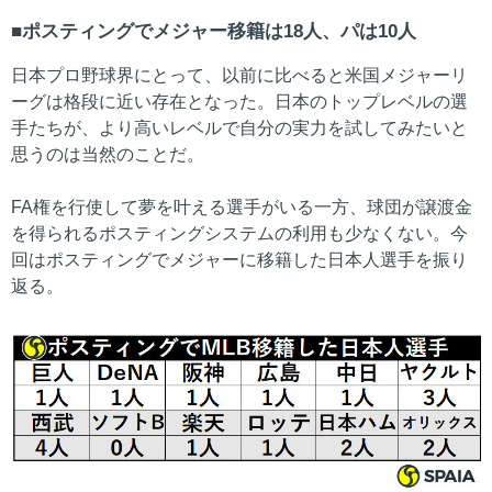
ポスティングでメジャー移籍は18人、パは10人
日本プロ野球界にとって、以前に比べると米国メジャーリ
ーグは格段に近い存在となった。日本のトップレベルの選
手たちが、より高いレベルで自分の実力を試してみたいと
思うのは当然のことだ。
FA権を行使して夢を叶える選手がいる一方、球団が譲渡金
を得られるポスティングシステムの利用も少なくない。今
回はポスティングでメジャーに移籍した日本人選手を振り
返る。