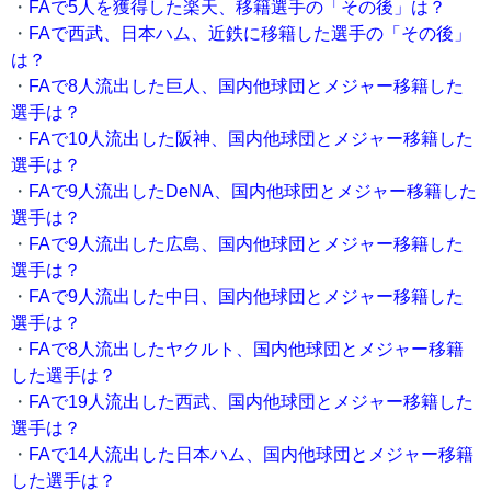
・
FAで5人を獲得した楽天、移籍選手の「その後」は？
・
FAで西武、日本ハム、近鉄に移籍した選手の「その後」
は？
・
FAで8人流出した巨人、国内他球団とメジャー移籍した
選手は？
・
FAで10人流出した阪神、国内他球団とメジャー移籍した
選手は？
・
FAで9人流出したDeNA、国内他球団とメジャー移籍した
選手は？
・
FAで9人流出した広島、国内他球団とメジャー移籍した
選手は？
・
FAで9人流出した中日、国内他球団とメジャー移籍した
選手は？
・
FAで8人流出したヤクルト、国内他球団とメジャー移籍
した選手は？
・
FAで19人流出した西武、国内他球団とメジャー移籍した
選手は？
・
FAで14人流出した日本ハム、国内他球団とメジャー移籍
した選手は？