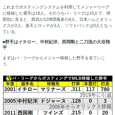
これまでポスティングシステムを利用してメジャーリーグ
に移籍した選手は18人。そのうちパ・リーグは10人で、球
団別に見ると、西武が12球団最多の4人、日本ハムとオリッ
クスが2人、楽天とロッテが1人、ソフトバンクは0人となっ
ている。
野手はイチロー、中村紀洋、西岡剛と二刀流の大谷翔
平
まずはパ・リーグからメジャー移籍した野手を見ていこ
う。