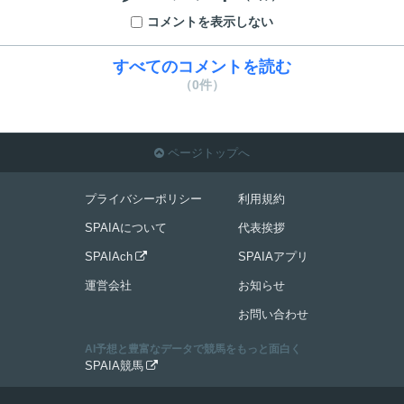
コメントを表示しない
すべてのコメントを読む
（0件）
ページトップへ

プライバシーポリシー
利用規約
SPAIAについて
代表挨拶
SPAIAch
SPAIAアプリ

運営会社
お知らせ
お問い合わせ
AI予想と豊富なデータで競馬をもっと面白く
SPAIA競馬
