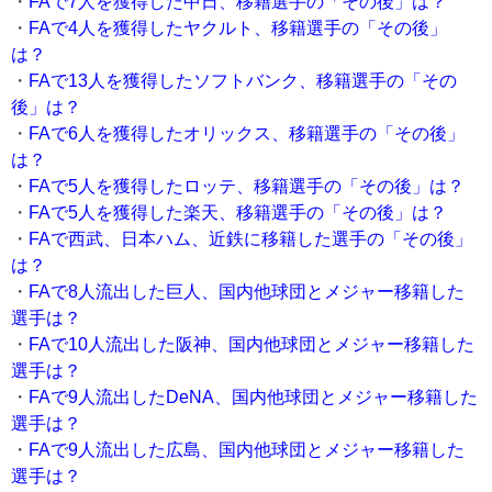
・
FAで7人を獲得した中日、移籍選手の「その後」は？
・
FAで4人を獲得したヤクルト、移籍選手の「その後」
は？
・
FAで13人を獲得したソフトバンク、移籍選手の「その
後」は？
・
FAで6人を獲得したオリックス、移籍選手の「その後」
は？
・
FAで5人を獲得したロッテ、移籍選手の「その後」は？
・
FAで5人を獲得した楽天、移籍選手の「その後」は？
・
FAで西武、日本ハム、近鉄に移籍した選手の「その後」
は？
・
FAで8人流出した巨人、国内他球団とメジャー移籍した
選手は？
・
FAで10人流出した阪神、国内他球団とメジャー移籍した
選手は？
・
FAで9人流出したDeNA、国内他球団とメジャー移籍した
選手は？
・
FAで9人流出した広島、国内他球団とメジャー移籍した
選手は？