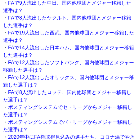
・
FAで9人流出した中日、国内他球団とメジャー移籍した
選手は？
・
FAで8人流出したヤクルト、国内他球団とメジャー移籍
した選手は？
・
FAで19人流出した西武、国内他球団とメジャー移籍した
選手は？
・
FAで14人流出した日本ハム、国内他球団とメジャー移籍
した選手は？
・
FAで12人流出したソフトバンク、国内他球団とメジャー
移籍した選手は？
・
FAで12人流出したオリックス、国内他球団とメジャー移
籍した選手は？
・
FAで8人流出したロッテ、国内他球団とメジャー移籍し
た選手は？
・
ポスティングシステムでセ・リーグからメジャー移籍し
た選手は？
・
ポスティングシステムでパ・リーグからメジャー移籍し
た選手は？
・
2020年中にFA権取得見込みの選手たち、コロナ渦でやき