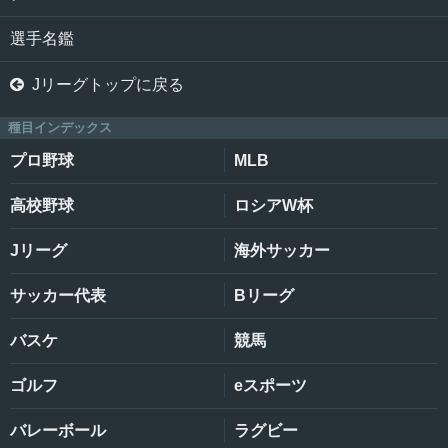
選手名鑑

Jリーグトップに戻る
種目インデックス
プロ野球
MLB
高校野球
ロシアW杯
Jリーグ
海外サッカー
サッカー代表
Bリーグ
バスケ
競馬
ゴルフ
eスポーツ
バレーボール
ラグビー