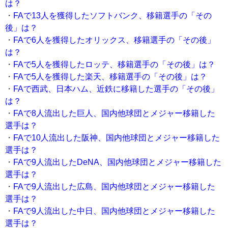
は？
・
FAで13人を獲得したソフトバンク、移籍選手の「その
後」は？
・
FAで6人を獲得したオリックス、移籍選手の「その後」
は？
・
FAで5人を獲得したロッテ、移籍選手の「その後」は？
・
FAで5人を獲得した楽天、移籍選手の「その後」は？
・
FAで西武、日本ハム、近鉄に移籍した選手の「その後」
は？
・
FAで8人流出した巨人、国内他球団とメジャー移籍した
選手は？
・
FAで10人流出した阪神、国内他球団とメジャー移籍した
選手は？
・
FAで9人流出したDeNA、国内他球団とメジャー移籍した
選手は？
・
FAで9人流出した広島、国内他球団とメジャー移籍した
選手は？
・
FAで9人流出した中日、国内他球団とメジャー移籍した
選手は？