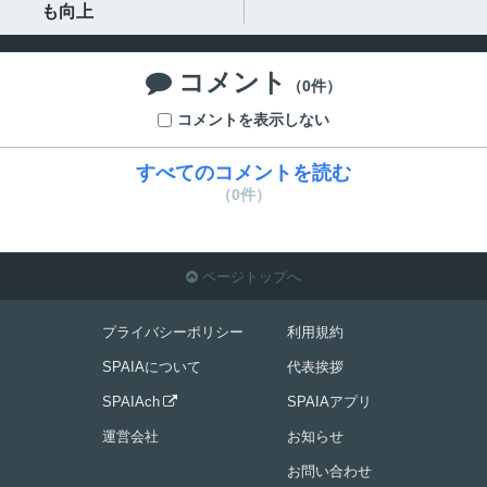
も向上
コメント

（0件）
コメントを表示しない
すべてのコメントを読む
（0件）
ページトップへ

プライバシーポリシー
利用規約
SPAIAについて
代表挨拶
SPAIAch
SPAIAアプリ

運営会社
お知らせ
お問い合わせ