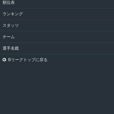
順位表
ランキング
スタッツ
チーム
選手名鑑

Bリーグトップに戻る