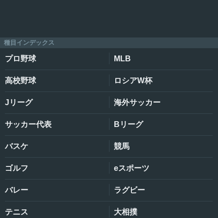
種目インデックス
プロ野球
MLB
高校野球
ロシアW杯
Jリーグ
海外サッカー
サッカー代表
Bリーグ
バスケ
競馬
ゴルフ
eスポーツ
バレー
ラグビー
テニス
大相撲