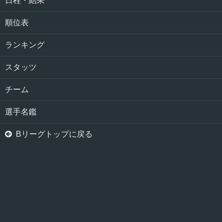
日程・結果
順位表
ランキング
スタッツ
チーム
選手名鑑

Bリーグトップに戻る