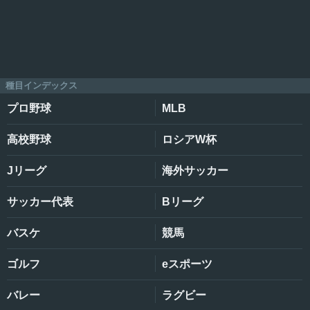
種目インデックス
プロ野球
MLB
高校野球
ロシアW杯
Jリーグ
海外サッカー
サッカー代表
Bリーグ
バスケ
競馬
ゴルフ
eスポーツ
バレー
ラグビー