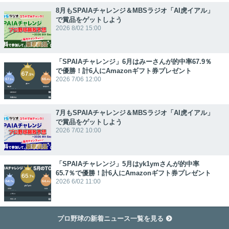
8月もSPAIAチャレンジ＆MBSラジオ「AI虎イアル」
で賞品をゲットしよう
2026 8/02 15:00
「SPAIAチャレンジ」6月はみーさんが的中率67.9％
で優勝！計6人にAmazonギフト券プレゼント
2026 7/06 12:00
7月もSPAIAチャレンジ＆MBSラジオ「AI虎イアル」
で賞品をゲットしよう
2026 7/02 10:00
「SPAIAチャレンジ」5月はyk1ymさんが的中率
65.7％で優勝！計6人にAmazonギフト券プレゼント
2026 6/02 11:00
プロ野球の新着ニュース一覧を見る
