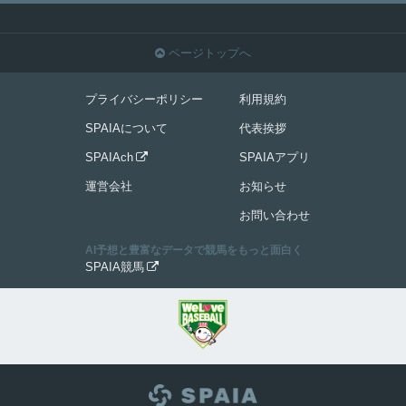
ページトップへ

プライバシーポリシー
利用規約
SPAIAについて
代表挨拶
SPAIAch
SPAIAアプリ

運営会社
お知らせ
お問い合わせ
AI予想と豊富なデータで競馬をもっと面白く
SPAIA競馬
