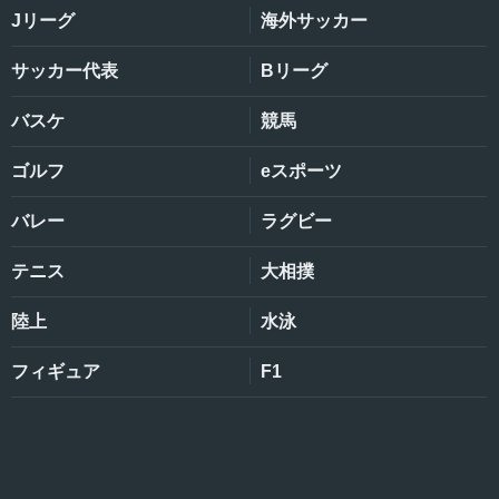
Jリーグ
海外サッカー
サッカー代表
Bリーグ
バスケ
競馬
ゴルフ
eスポーツ
バレー
ラグビー
テニス
大相撲
陸上
水泳
フィギュア
F1