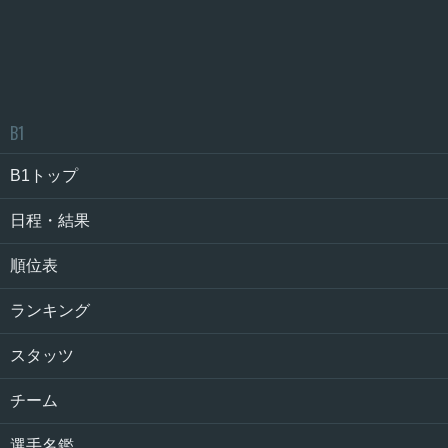
B1
B1トップ
日程・結果
順位表
ランキング
スタッツ
チーム
選手名鑑