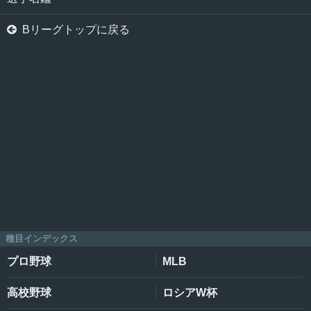

Bリーグトップに戻る
種目インデックス
プロ野球
MLB
高校野球
ロシアW杯