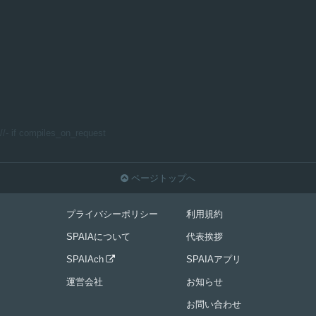
//- if compiles_on_request
ページトップへ

プライバシーポリシー
利用規約
SPAIAについて
代表挨拶
SPAIAch
SPAIAアプリ

運営会社
お知らせ
お問い合わせ