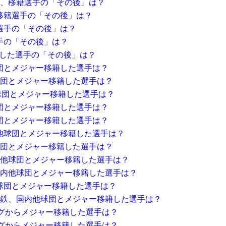
ク、移籍選手の「その後」は？
移籍選手の「その後」は？
選手の「その後」は？
手の「その後」は？
籍した選手の「その後」は？
団とメジャー移籍した選手は？
球団とメジャー移籍した選手は？
他球団とメジャー移籍した選手は？
団とメジャー移籍した選手は？
団とメジャー移籍した選手は？
内他球団とメジャー移籍した選手は？
球団とメジャー移籍した選手は？
内他球団とメジャー移籍した選手は？
国内他球団とメジャー移籍した選手は？
他球団とメジャー移籍した選手は？
近鉄、国内他球団とメジャー移籍した選手は？
グからメジャー移籍した選手は？
グからメジャー移籍した選手は？