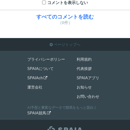
コメントを表示しない
すべてのコメントを読む
（0件）
ページトップへ

プライバシーポリシー
利用規約
SPAIAについて
代表挨拶
SPAIAch
SPAIAアプリ

運営会社
お知らせ
お問い合わせ
AI予想と豊富なデータで競馬をもっと面白く
SPAIA競馬
