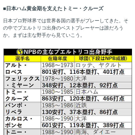
日本ハム黄金期を支えたトミー・クルーズ
日本プロ野球界では世界各国の選手がプレーしてきた。そ
の中でプエルトリコ出身のベストプレーヤーは誰だろう
か。まずは主な野手から見ていこう。