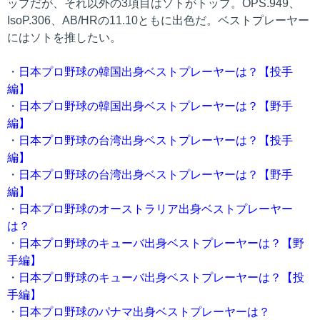
ップだが、それ以外の3項目はソトがトップ。OPS.949、
IsoP.306、AB/HRの11.10ともに出色だ。ベストプレーヤー
にはソトを推したい。
・
日本プロ野球の韓国出身ベストプレーヤーは？【投手
編】
・
日本プロ野球の韓国出身ベストプレーヤーは？【野手
編】
・
日本プロ野球の台湾出身ベストプレーヤーは？【投手
編】
・
日本プロ野球の台湾出身ベストプレーヤーは？【野手
編】
・
日本プロ野球のオーストラリア出身ベストプレーヤー
は？
・
日本プロ野球のキューバ出身ベストプレーヤーは？【野
手編】
・
日本プロ野球のキューバ出身ベストプレーヤーは？【投
手編】
・
日本プロ野球のパナマ出身ベストプレーヤーは？