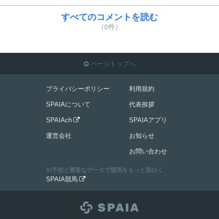
すべてのコメントを読む
（0件）
ページトップへ

プライバシーポリシー
利用規約
SPAIAについて
代表挨拶
SPAIAch
SPAIAアプリ

運営会社
お知らせ
お問い合わせ
AI予想と豊富なデータで競馬をもっと面白く
SPAIA競馬
