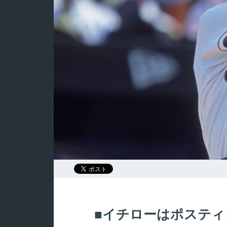
イチローはポスティ