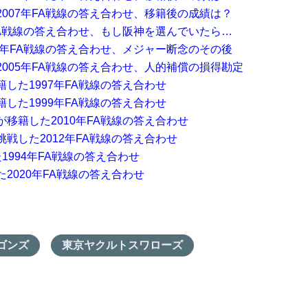
007年FA戦線の答え合わせ、移籍後の成績は？
FA戦線の答え合わせ、もし阪神を選んでいたら…
4年FA戦線の答え合わせ、メジャー断念のその後
005年FA戦線の答え合わせ、人的補償の損得勘定
した1997年FA戦線の答え合わせ
した1999年FA戦線の答え合わせ
移籍した2010年FA戦線の答え合わせ
戦した2012年FA戦線の答え合わせ
1994年FA戦線の答え合わせ
2020年FA戦線の答え合わせ
ゴンズ
東京ヤクルトスワローズ