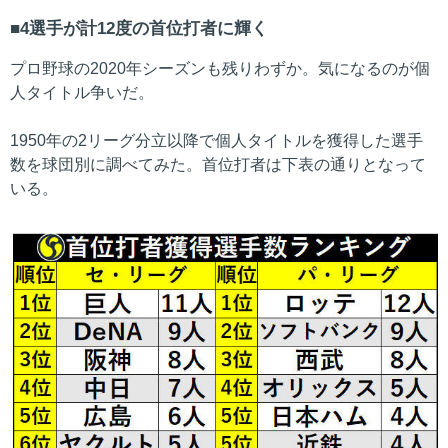
4選手が計12度の首位打者に輝く
プロ野球の2020年シーズンも残りわずか。気になるのが個
人タイトル争いだ。
1950年の2リーグ分立以降で個人タイトルを獲得した選手
数を球団別に調べてみた。首位打者は下表の通りとなって
いる。