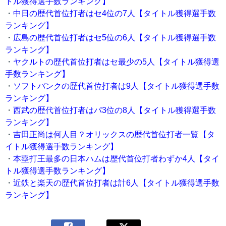
トル獲得選手数ランキング】
・
中日の歴代首位打者はセ4位の7人【タイトル獲得選手数
ランキング】
・
広島の歴代首位打者はセ5位の6人【タイトル獲得選手数
ランキング】
・
ヤクルトの歴代首位打者はセ最少の5人【タイトル獲得選
手数ランキング】
・
ソフトバンクの歴代首位打者は9人【タイトル獲得選手数
ランキング】
・
西武の歴代首位打者はパ3位の8人【タイトル獲得選手数
ランキング】
・
吉田正尚は何人目？オリックスの歴代首位打者一覧【タ
イトル獲得選手数ランキング】
・
本塁打王最多の日本ハムは歴代首位打者わずか4人【タイ
トル獲得選手数ランキング】
・
近鉄と楽天の歴代首位打者は計6人【タイトル獲得選手数
ランキング】