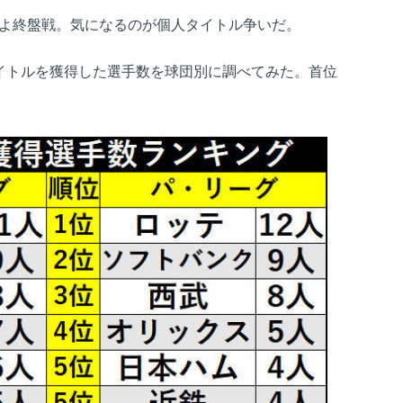
いよ終盤戦。気になるのが個人タイトル争いだ。
タイトルを獲得した選手数を球団別に調べてみた。首位