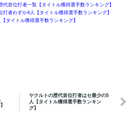
歴代首位打者一覧【タイトル獲得選手数ランキング】
位打者わずか4人【タイトル獲得選手数ランキング】
人【タイトル獲得選手数ランキング】
ヤクルトの歴代首位打者はセ最少の5
人

人【タイトル獲得選手数ランキン
グ】
グ】