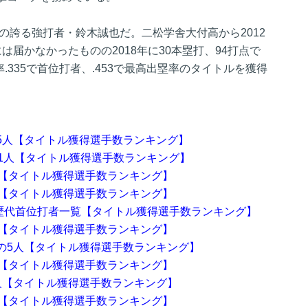
島の誇る強打者・鈴木誠也だ。二松学舎大付高から2012
は届かなかったものの2018年に30本塁打、94打点で
率.335で首位打者、.453で最高出塁率のタイトルを獲得
5人【タイトル獲得選手数ランキング】
11人【タイトル獲得選手数ランキング】
人【タイトル獲得選手数ランキング】
人【タイトル獲得選手数ランキング】
の歴代首位打者一覧【タイトル獲得選手数ランキング】
人【タイトル獲得選手数ランキング】
の5人【タイトル獲得選手数ランキング】
人【タイトル獲得選手数ランキング】
人【タイトル獲得選手数ランキング】
人【タイトル獲得選手数ランキング】