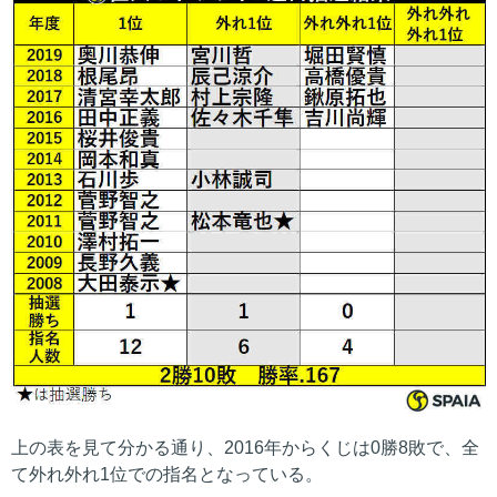
上の表を見て分かる通り、2016年からくじは0勝8敗で、全
て外れ外れ1位での指名となっている。