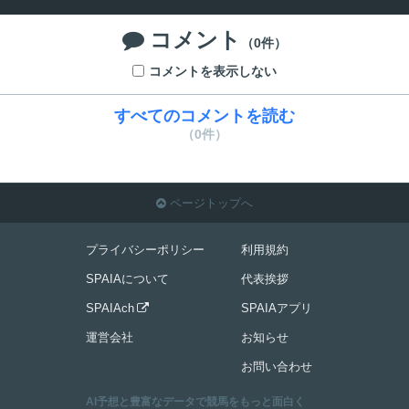
コメント

（0件）
コメントを表示しない
すべてのコメントを読む
（0件）
ページトップへ

プライバシーポリシー
利用規約
SPAIAについて
代表挨拶
SPAIAch
SPAIAアプリ

運営会社
お知らせ
お問い合わせ
AI予想と豊富なデータで競馬をもっと面白く