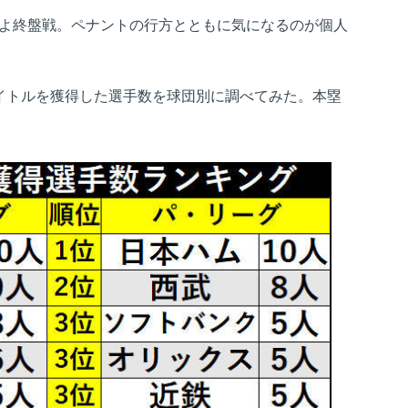
いよ終盤戦。ペナントの行方とともに気になるのが個人
タイトルを獲得した選手数を球団別に調べてみた。本塁