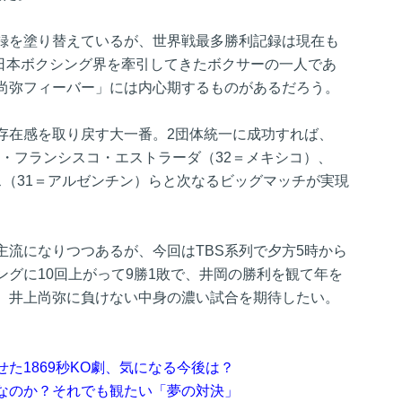
録を塗り替えているが、世界戦最多勝利記録は現在も
。日本ボクシング界を牽引してきたボクサーの一人であ
尚弥フィーバー」には内心期するものがあるだろう。
存在感を取り戻す大一番。2団体統一に成功すれば、
ン・フランシスコ・エストラーダ（32＝メキシコ）、
ス（31＝アルゼンチン）らと次なるビッグマッチが実現
主流になりつつあるが、今回はTBS系列で夕方5時から
グに10回上がって9勝1敗で、井岡の勝利を観て年を
。井上尚弥に負けない中身の濃い試合を期待したい。
た1869秒KO劇、気になる今後は？
能なのか？それでも観たい「夢の対決」