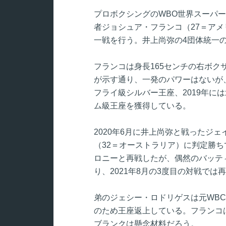
プロボクシングのWBO世界スーパー
者ジョシュア・フランコ（27＝アメ
一戦を行う。井上尚弥の4団体統一
フランコは身長165センチの右ボクサ
が示す通り、一発のパワーはないが、
フライ級シルバー王座、2019年に
ム級王座を獲得している。
2020年6月に井上尚弥と戦ったジ
（32＝オーストラリア）に判定勝ち
ロニーと再戦したが、偶然のバッテ
り、2021年8月の3度目の対戦で
弟のジェシー・ロドリゲスは元WBC
のため王座返上している。フランコ
ブランクは懸念材料だろう。