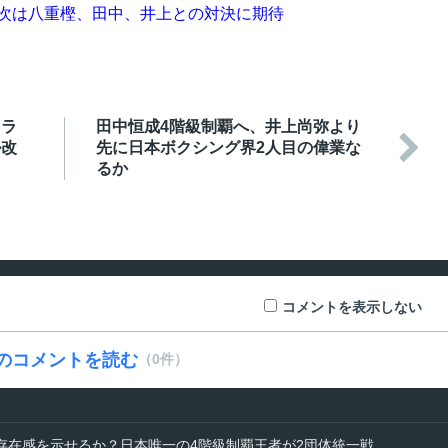
 次は八重樫、田中、井上との対決に期待
トラ
田中恒成4階級制覇へ、井上尚弥より

ル改
先に日本ボクシング界2人目の偉業な
るか
コメントを表示しない
のコメントを読む
（0件）
存在感を示せるか？日本唯一の4階級制覇王者が2団体統一戦