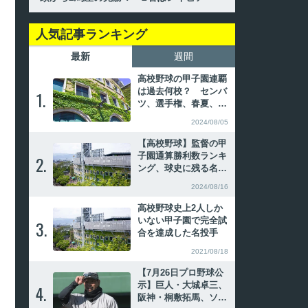
人気記事ランキング
最新
週間
高校野球の甲子園連覇
は過去何校？ センバ
1.
1.
ツ、選手権、春夏、夏
春の連続優勝を振り返
2024/08/05
る
【高校野球】監督の甲
子園通算勝利数ランキ
2.
2.
ング、球史に残る名将
たち
2024/08/16
高校野球史上2人しか
いない甲子園で完全試
3.
3.
合を達成した名投手
2021/08/18
【7月26日プロ野球公
示】巨人・大城卓三、
4.
4.
阪神・桐敷拓馬、ソフ