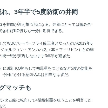
流れ、3年半で5度防衛の井岡
コを井岡が迎え撃つ形になる。井岡にとっては噛み合
できればKO勝ちも十分に期待できる。
してWBOスーパーフライ級王者となったのが2019年6
者ジェルウィン・アンカハス（30＝フィリピン）との統
の統一戦が実現しないまま3年半が過ぎた。
）に8回TKO勝ちして初黒星をつけるなど5度の防衛を
。今回にかける意気込みは相当なはずだ。
グマッチも
バンタム級に転向して4階級制覇を狙うことを明言した
岡だ。