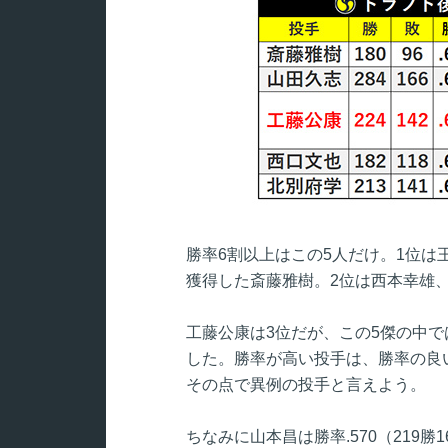
勝率6割以上はこの5人だけ。1位は
獲得した斎藤雅樹。2位は西本幸雄
工藤公康は3位だが、この5傑の中
した。勝率が高い投手は、勝率の良
その点で異例の投手と言えよう。
ちなみに山本昌は勝率.570（219勝