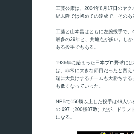
工藤公康は、2004年8月17日のヤ
紀以降では初めての達成で、そのあと
工藤と山本昌はともに左腕投手で、4
最多の29年と、共通点が多い。し
ある投手でもある。
1936年に始まった日本プロ野球に
は、非常に大きな節目だったと言え
端に大負けするチームも大勝ちする
も低くなっていった。
NPBで150勝以上した投手は49
の.697（200勝87敗）だが、ド
になる。