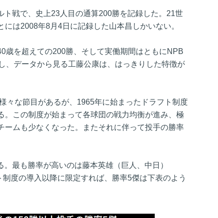
クルト戦で、史上23人目の通算200勝を記録した。21世
には2008年8月4日に記録した山本昌しかいない。
0歳を超えての200勝、そして実働期間はともにNPB
かし、データから見る工藤公康は、はっきりした特徴が
は様々な節目があるが、1965年に始まったドラフト制度
る。この制度が始まって各球団の戦力均衡が進み、極
チームも少なくなった。またそれに伴って投手の勝率
人いる。最も勝率が高いのは藤本英雄（巨人、中日）
ラフト制度の導入以降に限定すれば、勝率5傑は下表のよう