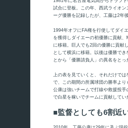
1981年に名古屋電気高からドラフ
試合に登板。この年、西武ライオンズ
ーグ優勝を記録したが、工藤は2年
1994年オフにFA権を行使してダイ
を獲得しダイエーの初優勝に貢献、M
に移籍。巨人でも2回の優勝に貢献し
として横浜に移籍。以後は優勝でき
とから「優勝請負人」の異名をとっ
上の表を見ていくと、それだけでは
で、この期間の所属球団の勝率より
公康は強いチームで打線や救援投手
で白星を稼いでチームに貢献してい
監督としても6割近
2010年、工藤公康は29年に及ぶ