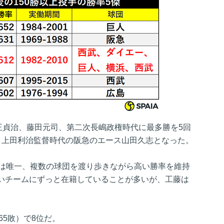
王貞治、藤田元司、第二次長嶋政権時代に最多勝を5回
、上田利治監督時代の阪急のエース山田久志となった。
では唯一、複数の球団を渡り歩きながら高い勝率を維持
いチームにずっと在籍していることが多いが、工藤は
165敗）で8位だ。