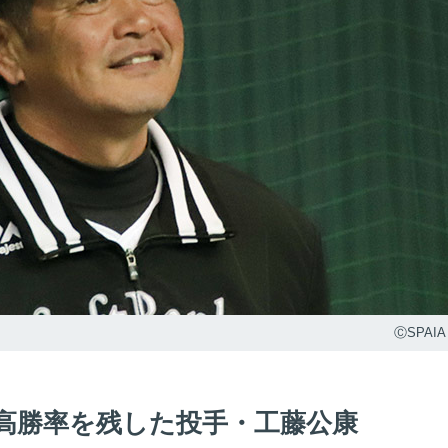
ⒸSPAIA
高勝率を残した投手・工藤公康