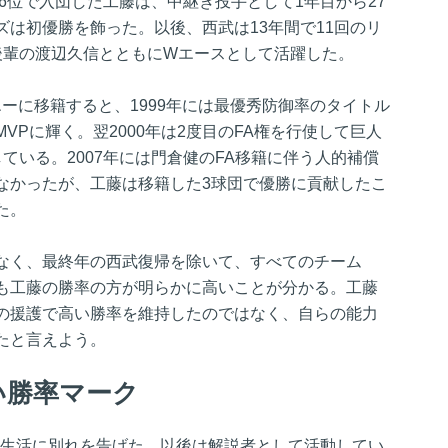
ト6位で入団した工藤は、中継ぎ投手として1年目から27
は初優勝を飾った。以後、西武は13年間で11回のリ
後輩の渡辺久信とともにWエースとして活躍した。
エーに移籍すると、1999年には最優秀防御率のタイトル
VPに輝く。翌2000年は2度目のFA権を行使して巨人
ている。2007年には門倉健のFA移籍に伴う人的補償
なかったが、工藤は移籍した3球団で優勝に貢献したこ
た。
なく、最終年の西武復帰を除いて、すべてのチーム
も工藤の勝率の方が明らかに高いことが分かる。工藤
の援護で高い勝率を維持したのではなく、自らの能力
たと言えよう。
い勝率マーク
現役生活に別れを告げた。以後は解説者として活動してい