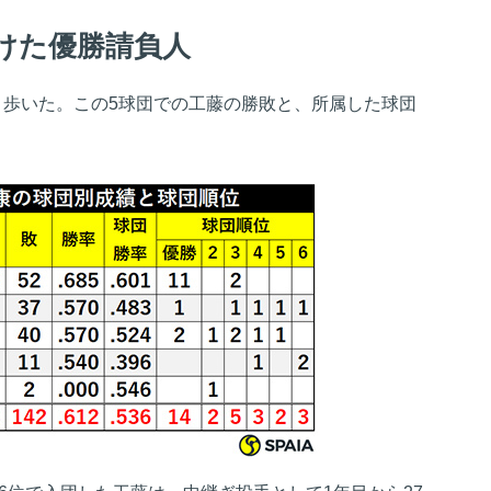
けた優勝請負人
り歩いた。この5球団での工藤の勝敗と、所属した球団