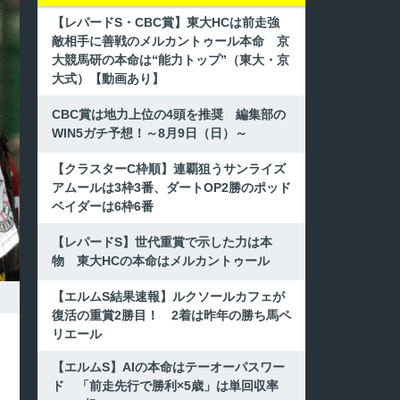
【レパードS・CBC賞】東大HCは前走強
敵相手に善戦のメルカントゥール本命 京
大競馬研の本命は“能力トップ”（東大・京
大式）【動画あり】
CBC賞は地力上位の4頭を推奨 編集部の
WIN5ガチ予想！～8月9日（日）～
【クラスターC枠順】連覇狙うサンライズ
アムールは3枠3番、ダートOP2勝のポッド
ベイダーは6枠6番
【レパードS】世代重賞で示した力は本
物 東大HCの本命はメルカントゥール
【エルムS結果速報】ルクソールカフェが
復活の重賞2勝目！ 2着は昨年の勝ち馬ペ
リエール
【エルムS】AIの本命はテーオーパスワー
ド 「前走先行で勝利×5歳」は単回収率