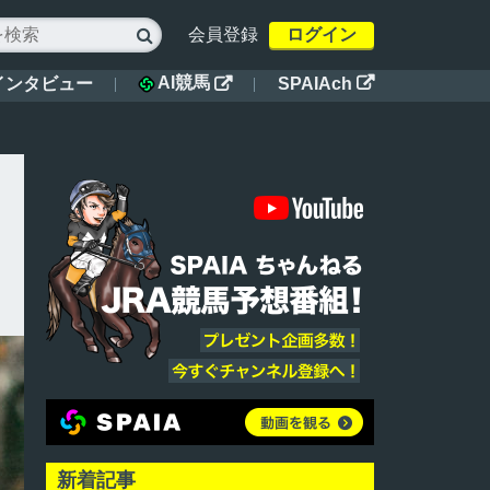
会員登録
ログイン

AI競馬
インタビュー
SPAIAch


新着記事