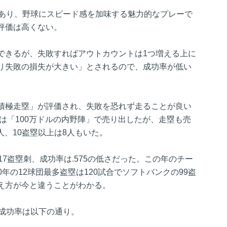
であり、野球にスピード感を加味する魅力的なプレーで
評価は高くない。
できるが、失敗すればアウトカウントは1つ増える上に
り失敗の損失が大きい」とされるので、成功率が低い
積極走塁」が評価され、失敗を恐れず走ることが良い
スは「100万ドルの内野陣」で売り出したが、走塁も売
5人、10盗塁以上は8人もいた。
17盗塁刺、成功率は.575の低さだった。この年のチー
20年の12球団最多盗塁は120試合でソフトバンクの99盗
え方が今と違うことがわかる。
塁成功率は以下の通り。