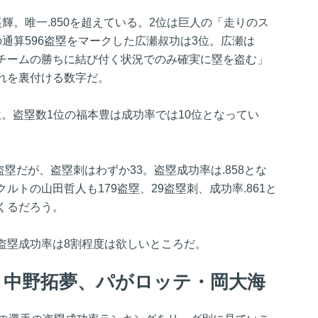
輝。唯一.850を超えている。2位は巨人の「走りのス
通算596盗塁をマークした広瀬叔功は3位。広瀬は
チームの勝ちに結び付く状況でのみ確実に塁を盗む」
れを裏付ける数字だ。
4位。盗塁数1位の福本豊は成功率では10位となってい
盗塁だが、盗塁刺はわずか33。盗塁成功率は.858とな
トの山田哲人も179盗塁、29盗塁刺、成功率.861と
くるだろう。
盗塁成功率は8割程度は欲しいところだ。
・中野拓夢、パがロッテ・岡大海