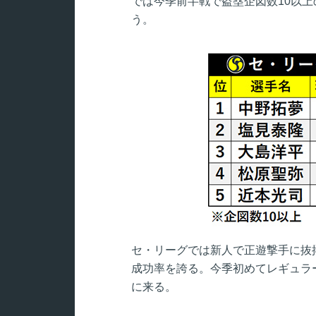
では今季前半戦で盗塁企図数10以
う。
セ・リーグでは新人で正遊撃手に抜
成功率を誇る。今季初めてレギュラ
に来る。