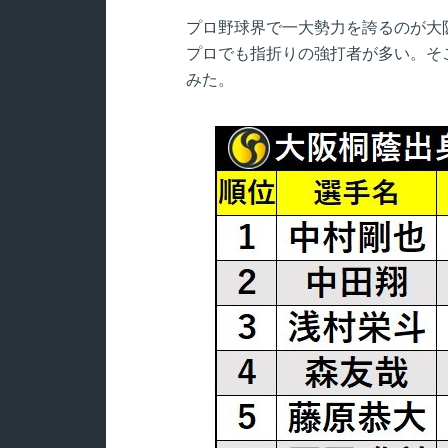
プロ野球界で一大勢力を誇るのが大阪
プロでも指折りの強打者が多い。そ
みた。