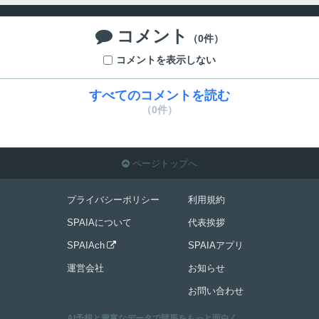
コメント

（0件）
コメントを表示しない
すべてのコメントを読む
（0件）
ページトップへ

プライバシーポリシー
利用規約
SPAIAについて
代表挨拶
SPAIAch
SPAIAアプリ

運営会社
お知らせ
お問い合わせ
AI予想と豊富なデータで競馬をもっと面白く