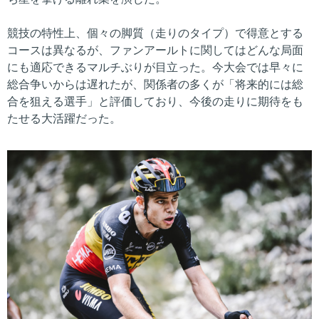
競技の特性上、個々の脚質（走りのタイプ）で得意とする
コースは異なるが、ファンアールトに関してはどんな局面
にも適応できるマルチぶりが目立った。今大会では早々に
総合争いからは遅れたが、関係者の多くが「将来的には総
合を狙える選手」と評価しており、今後の走りに期待をも
たせる大活躍だった。