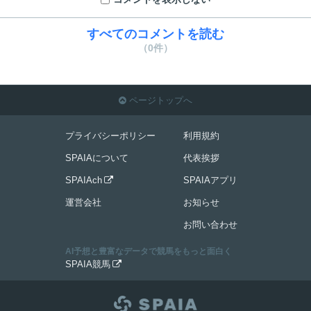
すべてのコメントを読む
（0件）
ページトップへ

プライバシーポリシー
利用規約
SPAIAについて
代表挨拶
SPAIAch
SPAIAアプリ

運営会社
お知らせ
お問い合わせ
AI予想と豊富なデータで競馬をもっと面白く
SPAIA競馬
