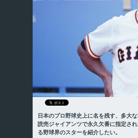
日本のプロ野球史上に名を残す、多大な
読売ジャイアンツで永久欠番に指定され
る野球界のスターを紹介したい。