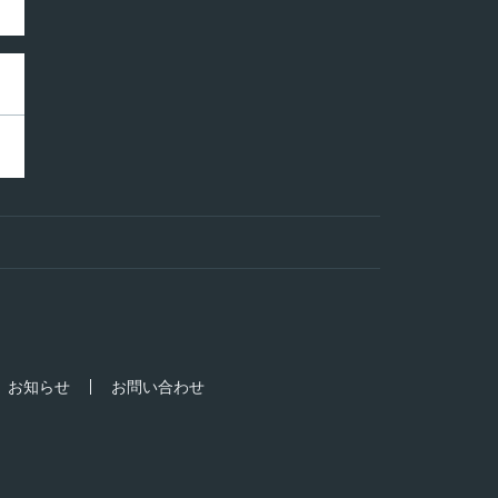
お知らせ
お問い合わせ