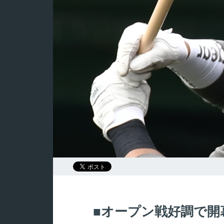
オープン戦好調で開