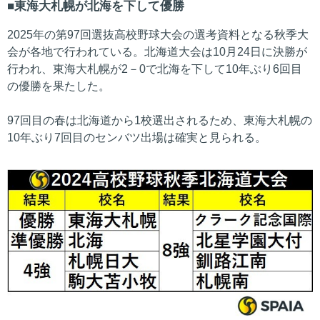
東海大札幌が北海を下して優勝
2025年の第97回選抜高校野球大会の選考資料となる秋季大
会が各地で行われている。北海道大会は10月24日に決勝が
行われ、東海大札幌が2－0で北海を下して10年ぶり6回目
の優勝を果たした。
97回目の春は北海道から1校選出されるため、東海大札幌の
10年ぶり7回目のセンバツ出場は確実と見られる。