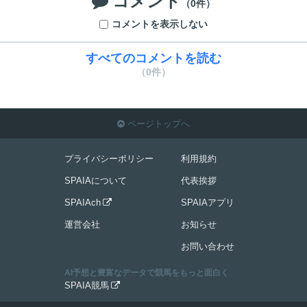
コメント

（0件）
コメントを表示しない
すべてのコメントを読む
（0件）
ページトップへ

プライバシーポリシー
利用規約
SPAIAについて
代表挨拶
SPAIAch
SPAIAアプリ

運営会社
お知らせ
お問い合わせ
AI予想と豊富なデータで競馬をもっと面白く
SPAIA競馬
