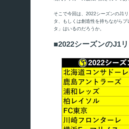
そこで今回は、2022シーズンのJ1
タ、もしくは創造性を持ちながらプ
タ」はいるのだろうか。
2022シーズンのJ1