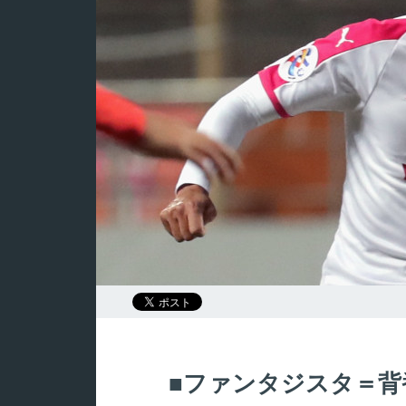
ファンタジスタ＝背