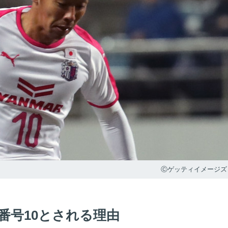
Ⓒゲッティイメージズ
番号10とされる理由