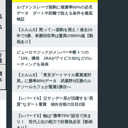
ルヴァンスレーヴ産駒に複勝率60%の必見
データ ダート中距離で狙える条件を徹底
検証
【エルムS】黙って○○産駒を買え！過去10
年で3勝、単勝回収率は驚異の900%超【動
画あり】
ピューロマジックがメンバー中断トツの
「109」獲得 JRAがアイビスSDなどのレ
ーティングを発表
【エルムS】「東京ダートマイル重賞連対
馬」に勝率80%データ 武蔵野S圧勝のル
クソールカフェが重賞2勝目へ
【レパードS】父サンデー系が活躍する“異
質”なダート重賞 傾向合致の注目2頭
【レパードS】軸は“勝率75%”該当で決ま
り！ 世代上位の能力で好勝負必至【動画
あり】