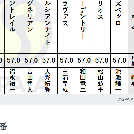
ⒸSPAIA
番