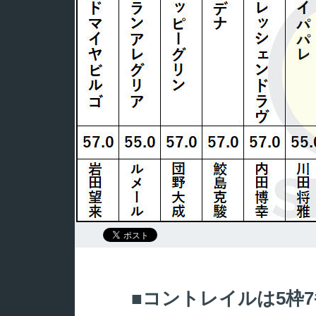
コントレイルは5枠7