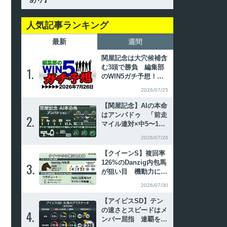
人気記事ランキング
最新
週間
関屋記念は大穴候補含
む3頭で勝負 編集部
1.
1.
のWIN5ガチ予想！～7
月26日（日）～
2026/07/25
【関屋記念】AIの本命
はアンパドゥ 「前走
2.
2.
マイル連対×中5〜10
週」は複勝率60%
2026/07/26
【クイーンS】複回率
126%のDanzig内包馬
3.
3.
が狙い目 機動力に長
けた注目馬2頭
2026/07/30
【アイビスSD】テン
の速さとスピードはメ
4.
4.
ンバー屈指 連覇を狙