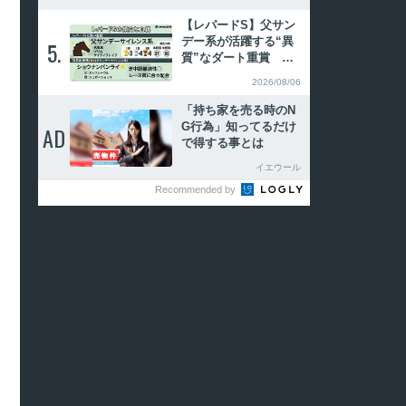
る
【レパードS】父サン
デー系が活躍する“異
5.
5.
質”なダート重賞 傾
向合致の注目2頭
2026/08/06
「持ち家を売る時のN
G行為」知ってるだけ
AD
AD
で得する事とは
イエウール
Recommended by