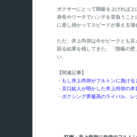
ボクサーにとって階級を上げれば上
身長やリーチでハンデを背負うこと
に差し掛かってスピードが衰える場
ただ、井上尚弥は今がピークとも言
回る結果を残してきた。「階級の壁
い。
【関連記事】
・
もし井上尚弥がフルトンに負ける
・
京口紘人が明かした井上尚弥の本
・
ボクシング界最高のライバル、レナ