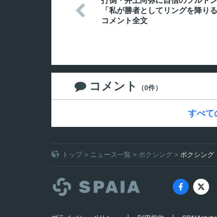
打倒・井上尚弥に自信のフルト

「私が勝者としてリングを降り
コメント全文
コメント

（0件）
すべて
トップ
>
ニュース一覧
>
ボクシング
>
ボクシング