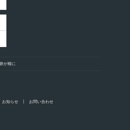
経験が糧に
お知らせ
お問い合わせ