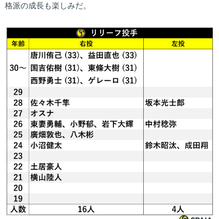
格派の成長も楽しみだ。