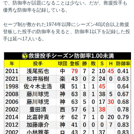
で、防御率が話題になることは少ない。だが、救援投手も
優秀な防御率を記録している。
セーブ制が敷かれた1974年以降にシーズン40試合以上救援
登板した投手の防御率を見ると、防御率1以下を記録した投
手は延べ17人いる。