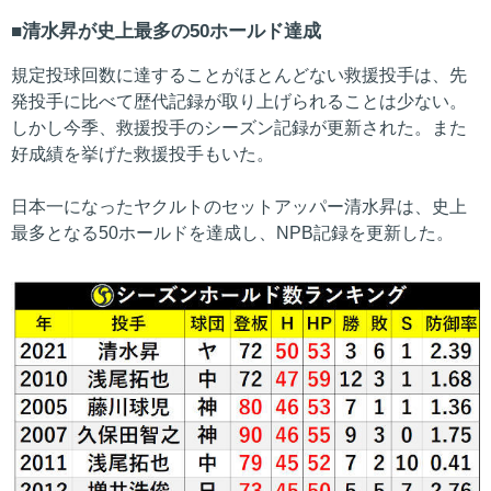
清水昇が史上最多の50ホールド達成
規定投球回数に達することがほとんどない救援投手は、先
発投手に比べて歴代記録が取り上げられることは少ない。
しかし今季、救援投手のシーズン記録が更新された。また
好成績を挙げた救援投手もいた。
日本一になったヤクルトのセットアッパー清水昇は、史上
最多となる50ホールドを達成し、NPB記録を更新した。