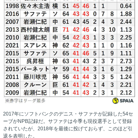
2017年にソフトバンクのデニス・サファテが記録した54セ
ーブがNPB記録だ。サファテは今季も現役選手として登録
されていたが、2018年を最後に投げておらず、このほど引
退を表明した。