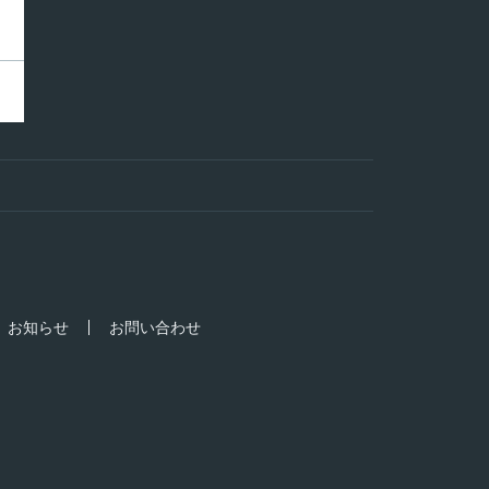
お知らせ
お問い合わせ