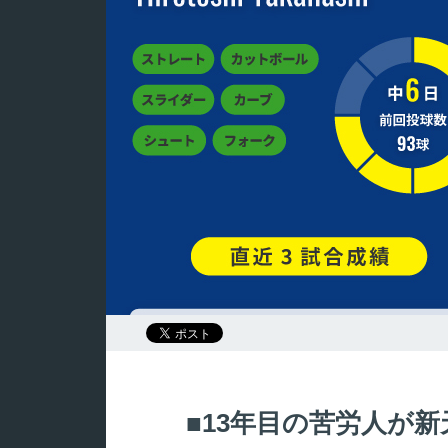
13年目の苦労人が