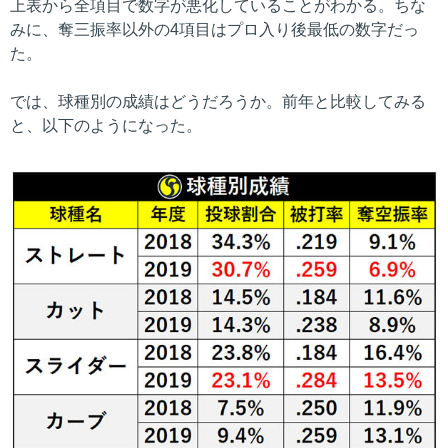
上表から全項目で数字が悪化していることがわかる。ちな
みに、奪三振率以外の4項目はプロ入り後最低の数字だっ
た。
では、球種別の成績はどうだろうか。前年と比較してみる
と、以下のようになった。