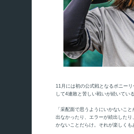
11月には初の公式戦となるポニー
して4連敗と苦しい戦いが続いてい
「采配面で思うようにいかないこと
出なかったり、エラーが続出したり
かないことだらけ。それが楽しくも