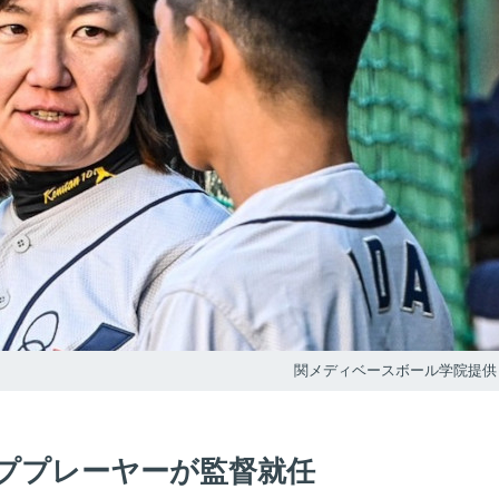
関メディベースボール学院提供
ププレーヤーが監督就任