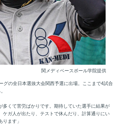
関メディベースボール学院提供
リーグの全日本選抜大会関西予選に出場。ここまで4試合
る。
が多くて苦労ばかりです。期待していた選手に結果が
、ケガ人が出たり、テストで休んだり、計算通りにい
あります」