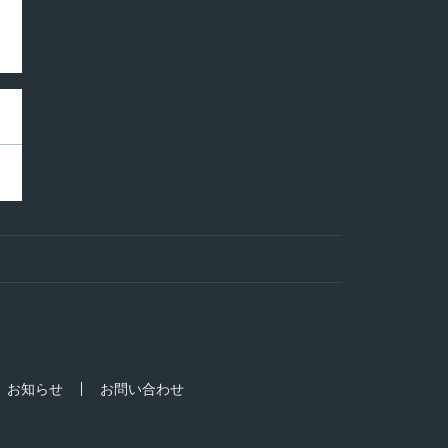
お知らせ
お問い合わせ