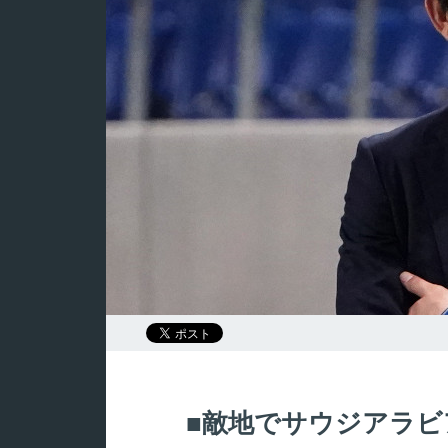
敵地でサウジアラビ