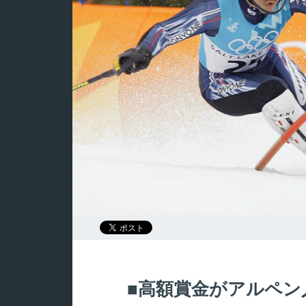
高額賞金がアルペン