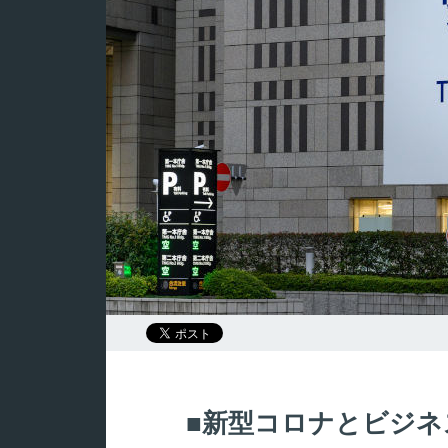
新型コロナとビジネ