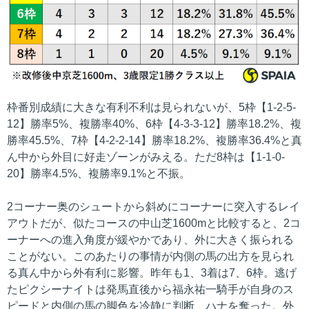
枠番別成績に大きな有利不利は見られないが、5枠【1-2-5-
12】勝率5%、複勝率40%、6枠【4-3-3-12】勝率18.2%、複
勝率45.5%、7枠【4-2-2-14】勝率18.2%、複勝率36.4%と真
ん中から外目に好走ゾーンがみえる。ただ8枠は【1-1-0-
20】勝率4.5%、複勝率9.1%と不振。
2コーナー奥のシュートから斜めにコーナーに突入するレイ
アウトだが、似たコースの中山芝1600mと比較すると、2コ
ーナーへの進入角度が緩やかであり、外に大きく振られる
ことがない。このあたりの事情が内側の馬の出方を見られ
る真ん中から外有利に影響。昨年も1、3着は7、6枠。逃げ
たピクシーナイトは発馬直後から福永祐一騎手が自身のス
ピードと内側の馬の脚色を冷静に判断、ハナを奪った。外