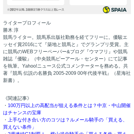
ライタープロフィール
勝木 淳
競馬ライター。競馬系出版社勤務を経てフリーに。優駿エ
ッセイ賞2016にて『築地と競馬と』でグランプリ受賞。主
に競馬のWEBフリーペーパー&ブログ『ウマフリ』や競馬
雑誌『優駿』（中央競馬ピーアール・センター）にて記事
を執筆。Yahoo!ニュース公式コメンテーターを務める。共
著『競馬 伝説の名勝負 2005-2009 00年代後半戦』（星海社
新書）。
《関連記事》
・
100万円以上の高配当が狙える条件とは？中京・中山開催
はチャンスの宝庫
・
上手な付き合い方のコツは？ルメール騎手の「買える、
買えない条件」