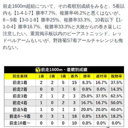
前走1600m超組について、その着順別成績をみると、5着以
内も【1-4-1-7】勝率7.7%、複勝率46.2%と悪くはないが、
6～9着【3-0-1-8】勝率25%、複勝率33.3%、10着以下【1-
1-0-4】勝率16.7%、複勝率33.3%と大敗からの巻き返しに
注意したい。重賞掲示板以内のビーアストニッシド、レッ
ドベルアームもいいが、野路菊S7着アールチャレンジも侮
れない。