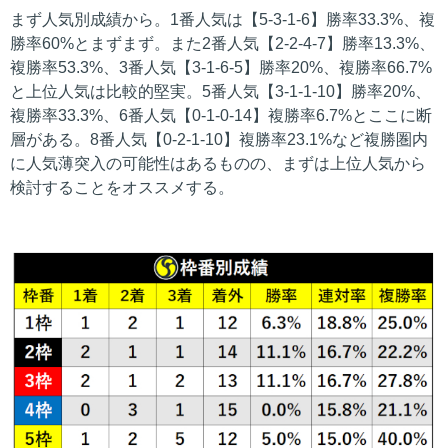
まず人気別成績から。1番人気は【5-3-1-6】勝率33.3%、複
勝率60%とまずまず。また2番人気【2-2-4-7】勝率13.3%、
複勝率53.3%、3番人気【3-1-6-5】勝率20%、複勝率66.7%
と上位人気は比較的堅実。5番人気【3-1-1-10】勝率20%、
複勝率33.3%、6番人気【0-1-0-14】複勝率6.7%とここに断
層がある。8番人気【0-2-1-10】複勝率23.1%など複勝圏内
に人気薄突入の可能性はあるものの、まずは上位人気から
検討することをオススメする。