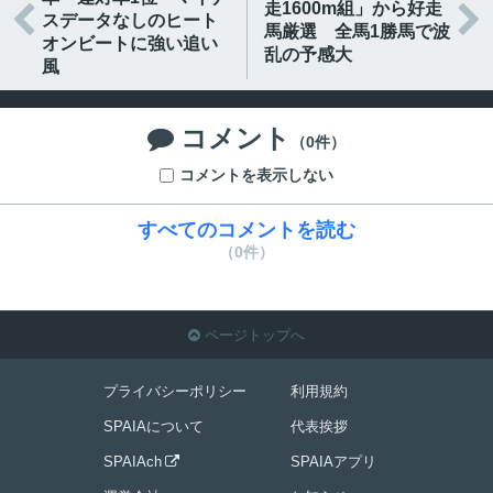
走1600m組」から好走


スデータなしのヒート
馬厳選 全馬1勝馬で波
オンビートに強い追い
乱の予感大
風
コメント

（0件）
コメントを表示しない
すべてのコメントを読む
（0件）
ページトップへ

プライバシーポリシー
利用規約
SPAIAについて
代表挨拶
SPAIAch
SPAIAアプリ
