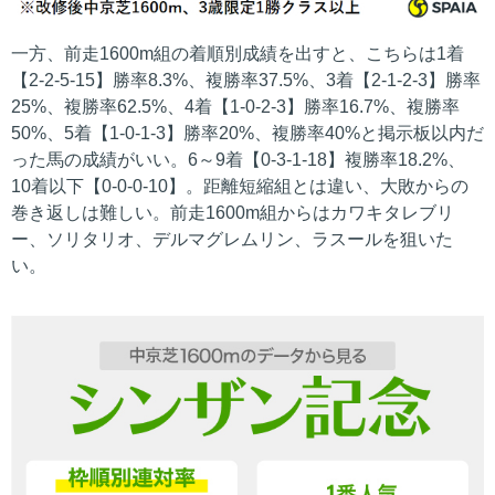
一方、前走1600m組の着順別成績を出すと、こちらは1着
【2-2-5-15】勝率8.3%、複勝率37.5%、3着【2-1-2-3】勝率
25%、複勝率62.5%、4着【1-0-2-3】勝率16.7%、複勝率
50%、5着【1-0-1-3】勝率20%、複勝率40%と掲示板以内だ
った馬の成績がいい。6～9着【0-3-1-18】複勝率18.2%、
10着以下【0-0-0-10】。距離短縮組とは違い、大敗からの
巻き返しは難しい。前走1600m組からはカワキタレブリ
ー、ソリタリオ、デルマグレムリン、ラスールを狙いた
い。