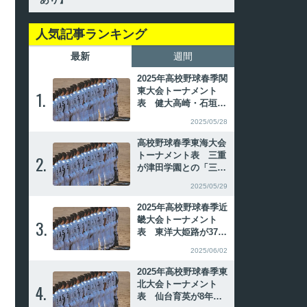
人気記事ランキング
最新
週間
2025年高校野球春季関
東大会トーナメント
1.
1.
表 健大高崎・石垣元
気が3者連続三振締め
2025/05/28
で頂点
高校野球春季東海大会
トーナメント表 三重
2.
2.
が津田学園との「三重
対決」制し11年ぶり優
2025/05/29
勝
2025年高校野球春季近
畿大会トーナメント
3.
3.
表 東洋大姫路が37年
ぶりVで秋春連覇
2025/06/02
2025年高校野球春季東
北大会トーナメント
4.
4.
表 仙台育英が8年ぶ