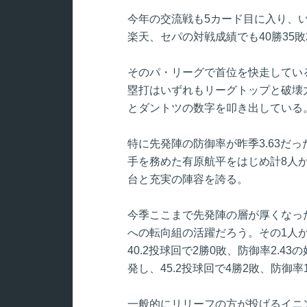
今年の交流戦も5カード目に入り、い
楽天、セパの対戦成績でも40勝35
そのパ・リーグで首位を快走しているの
塁打はいずれもリーグトップと破壊力
とダントツの数字を叩き出している
特に先発陣の防御率が昨季3.63だっ
手を務めた有原航平をはじめ計8人が
台と充実の陣容を誇る。
今季ここまで先発陣の層が厚くなっ
への転向組の活躍だろう。その1人
40.2投球回で2勝0敗、防御率2.
発し、45.2投球回で4勝2敗、防御
一般的にリリーフの方が投げるイニ