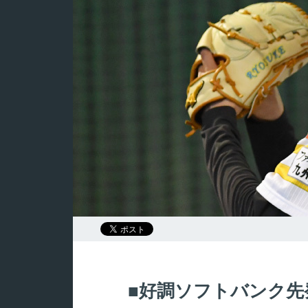
好調ソフトバンク先