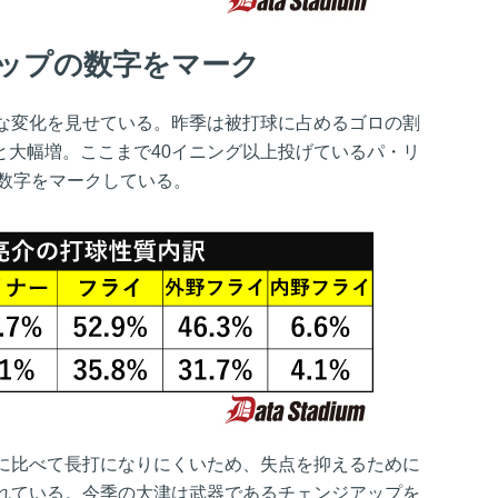
ップの数字をマーク
な変化を見せている。昨季は被打球に占めるゴロの割
1％と大幅増。ここまで40イニング以上投げているパ・リ
の数字をマークしている。
に比べて長打になりにくいため、失点を抑えるために
れている。今季の大津は武器であるチェンジアップを