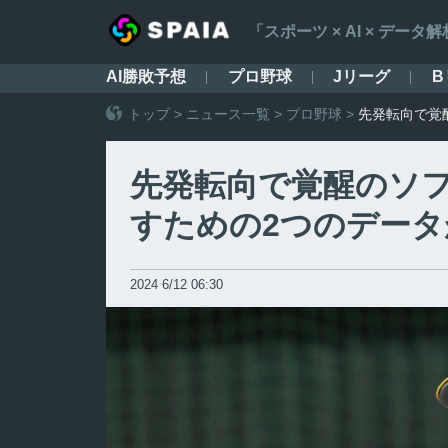
「スポーツ × AI × デ
AI勝敗予想
プロ野球
Jリーグ
B
トップ
>
ニュース一覧
>
プロ野球
>
先発転向で覚
先発転向で覚醒のソ
すための2つのデー
2024 6/12 06:30