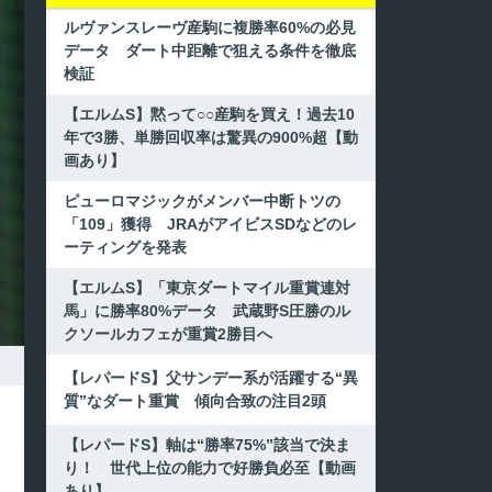
ルヴァンスレーヴ産駒に複勝率60%の必見
データ ダート中距離で狙える条件を徹底
検証
【エルムS】黙って○○産駒を買え！過去10
年で3勝、単勝回収率は驚異の900%超【動
画あり】
ピューロマジックがメンバー中断トツの
「109」獲得 JRAがアイビスSDなどのレ
ーティングを発表
【エルムS】「東京ダートマイル重賞連対
馬」に勝率80%データ 武蔵野S圧勝のル
クソールカフェが重賞2勝目へ
【レパードS】父サンデー系が活躍する“異
質”なダート重賞 傾向合致の注目2頭
【レパードS】軸は“勝率75%”該当で決ま
り！ 世代上位の能力で好勝負必至【動画
あり】