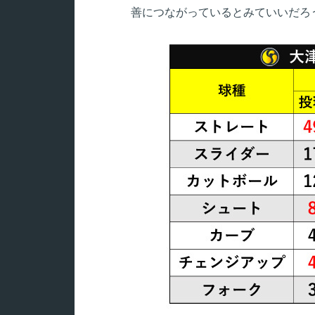
善につながっているとみていいだろ