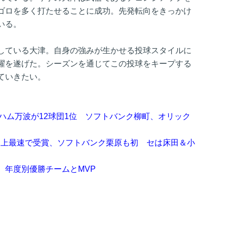
ゴロを多く打たせることに成功。先発転向をきっかけ
いる。
している大津。自身の強みが生かせる投球スタイルに
躍を遂げた。シーズンを通じてこの投球をキープする
ていきたい。
ハム万波が12球団1位 ソフトバンク柳町、オリック
史上最速で受賞、ソフトバンク栗原も初 セは床田＆小
、年度別優勝チームとMVP