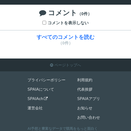
コメント

（0件）
コメントを表示しない
すべてのコメントを読む
（0件）
ページトップへ

プライバシーポリシー
利用規約
SPAIAについて
代表挨拶
SPAIAch
SPAIAアプリ

運営会社
お知らせ
お問い合わせ
AI予想と豊富なデータで競馬をもっと面白く