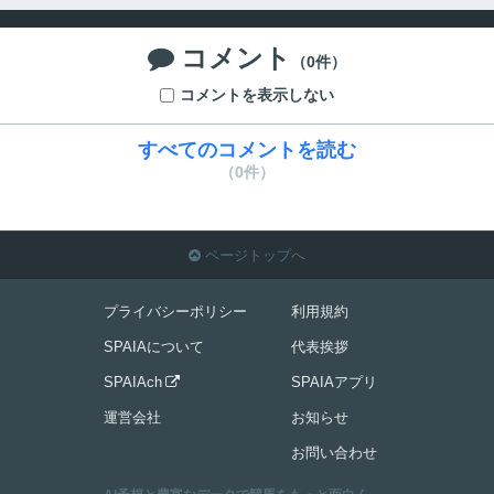
コメント

（0件）
コメントを表示しない
すべてのコメントを読む
（0件）
ページトップへ

プライバシーポリシー
利用規約
SPAIAについて
代表挨拶
SPAIAch
SPAIAアプリ

運営会社
お知らせ
お問い合わせ