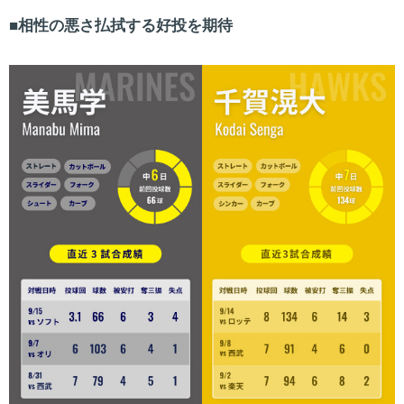
相性の悪さ払拭する好投を期待