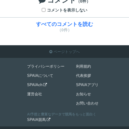
コメント
（0件）
コメントを表示しない
すべてのコメントを読む
（0件）
ページトップへ

プライバシーポリシー
利用規約
SPAIAについて
代表挨拶
SPAIAch
SPAIAアプリ

運営会社
お知らせ
お問い合わせ
AI予想と豊富なデータで競馬をもっと面白く
SPAIA競馬
