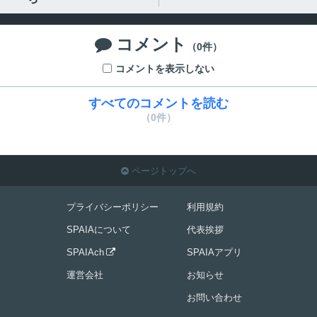
コメント

（0件）
コメントを表示しない
すべてのコメントを読む
（0件）
ページトップへ

プライバシーポリシー
利用規約
SPAIAについて
代表挨拶
SPAIAch
SPAIAアプリ

運営会社
お知らせ
お問い合わせ