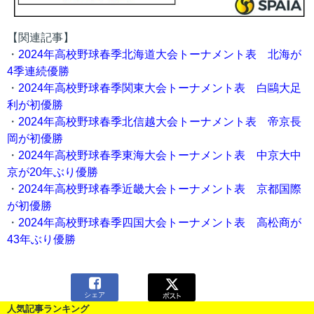
【関連記事】
・
2024年高校野球春季北海道大会トーナメント表 北海が
4季連続優勝
・
2024年高校野球春季関東大会トーナメント表 白鷗大足
利が初優勝
・
2024年高校野球春季北信越大会トーナメント表 帝京長
岡が初優勝
・
2024年高校野球春季東海大会トーナメント表 中京大中
京が20年ぶり優勝
・
2024年高校野球春季近畿大会トーナメント表 京都国際
が初優勝
・
2024年高校野球春季四国大会トーナメント表 高松商が
43年ぶり優勝

シェア
人気記事ランキング