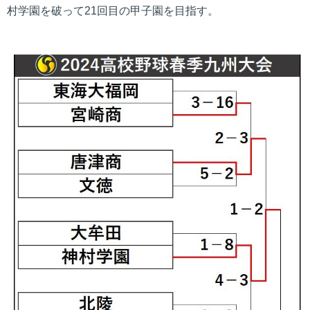
村学園を破って21回目の甲子園を目指す。