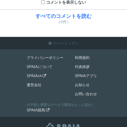
コメントを表示しない
すべてのコメントを読む
（0件）
ページトップへ

プライバシーポリシー
利用規約
SPAIAについて
代表挨拶
SPAIAch
SPAIAアプリ

運営会社
お知らせ
お問い合わせ
AI予想と豊富なデータで競馬をもっと面白く
SPAIA競馬
